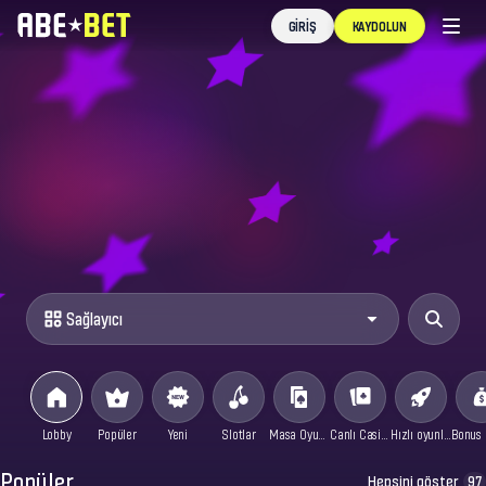
GIRIŞ
KAYDOLUN
Sağlayıcı
70.000 TL + 300 FS
Lobby
Popüler
Yeni
Slotlar
Masa Oyunları
Canlı Casino
Hızlı oyunlar
Hemen talep et
Popüler
Hepsini göster
97