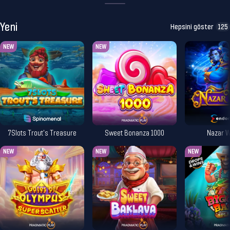
Yeni
Hepsini göster
125
7Slots Trout's Treasure
Sweet Bonanza 1000
Nazar 